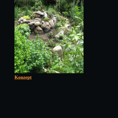
Konzept